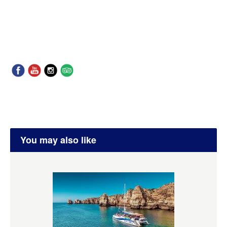
You may also like