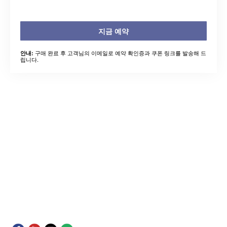
지금 예약
구매 완료 후 고객님의 이메일로 예약 확인증과 쿠폰 링크를 발송해 드
안내:
립니다.