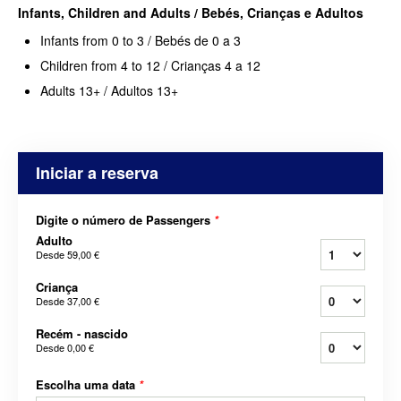
Infants,
Children and Adults / Bebés, Crianças e Adultos
Infants from 0 to 3 / Bebés de 0 a 3
Children from 4 to 12 / Crianças 4 a 12
Adults 13+ / Adultos 13+
Iniciar a reserva
Digite o número de Passengers
*
Adulto
Desde
59,00 €
Criança
Desde
37,00 €
Recém - nascido
Desde
0,00 €
Escolha uma data
*